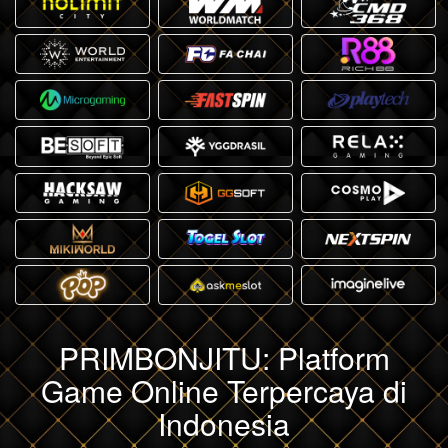
PRIMBONJITU: Platform
Game Online Terpercaya di
Indonesia