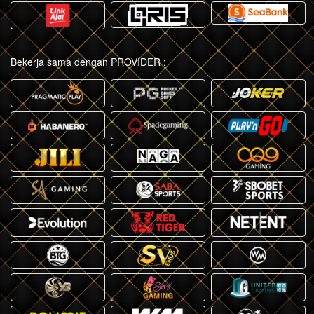
Bekerja sama dengan PROVIDER :