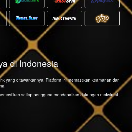
a di Indonesia
narik yang ditawarkannya. Platform ini memastikan keamanan dan
na.
k memastikan setiap pengguna mendapatkan dukungan maksimal