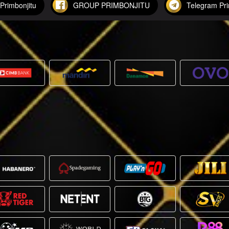
Primbonjitu
GROUP PRIMBONJITU
Telegram Pri