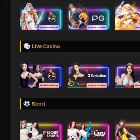
Live Casino
Sport