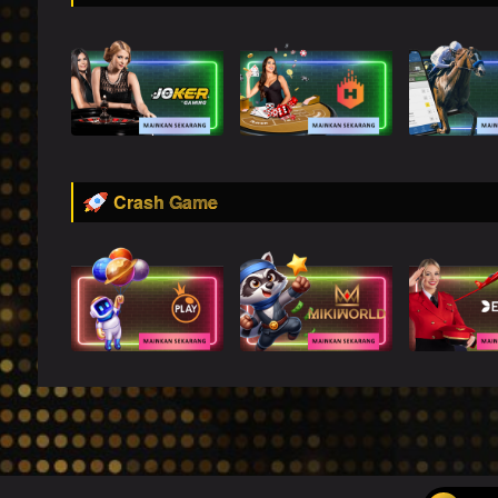
Crash Game