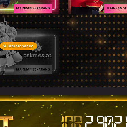
⚙ Maintenance
IDR
2,902