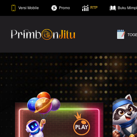
RTP
Versi Mobile
Promo
Buku Mimp
TOG