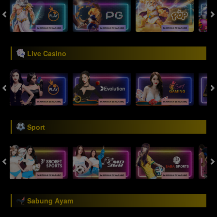
Live Casino
Sport
Sabung Ayam