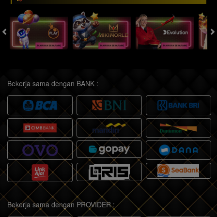
Bekerja sama dengan BANK :
Bekerja sama dengan PROVIDER :