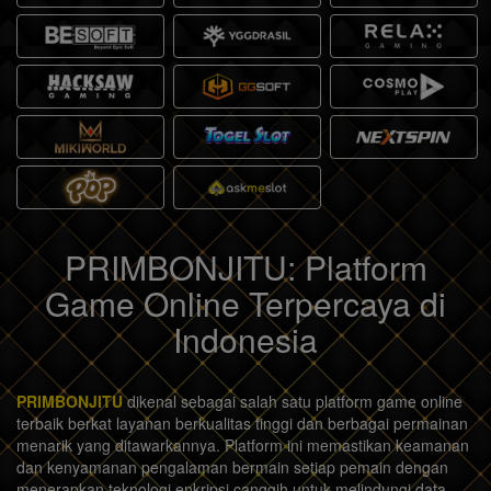
PRIMBONJITU: Platform
Game Online Terpercaya di
Indonesia
PRIMBONJITU
dikenal sebagai salah satu platform game online
terbaik berkat layanan berkualitas tinggi dan berbagai permainan
menarik yang ditawarkannya. Platform ini memastikan keamanan
dan kenyamanan pengalaman bermain setiap pemain dengan
menerapkan teknologi enkripsi canggih untuk melindungi data